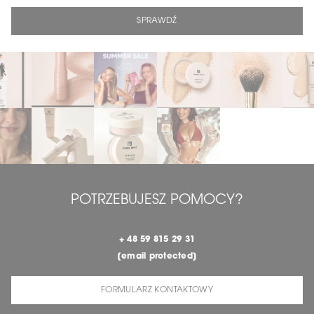
SPRAWDŹ
POTRZEBUJESZ POMOCY?
+ 48 59 815 29 31
[email protected]
FORMULARZ KONTAKTOWY