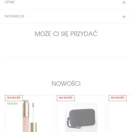
OPINIE
INFORMACJE
MOŻE CI SIĘ PRZYDAĆ
NOWOŚCI
NOWOŚĆ
NOWOŚĆ
NOWOŚĆ
VEGAN