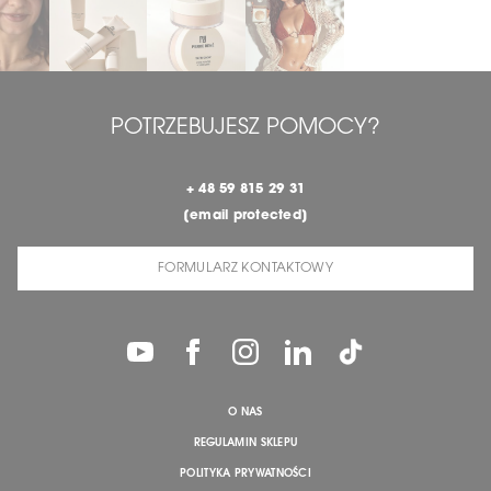
POTRZEBUJESZ POMOCY?
+ 48 59 815 29 31
[email protected]
FORMULARZ KONTAKTOWY
O NAS
REGULAMIN SKLEPU
POLITYKA PRYWATNOŚCI