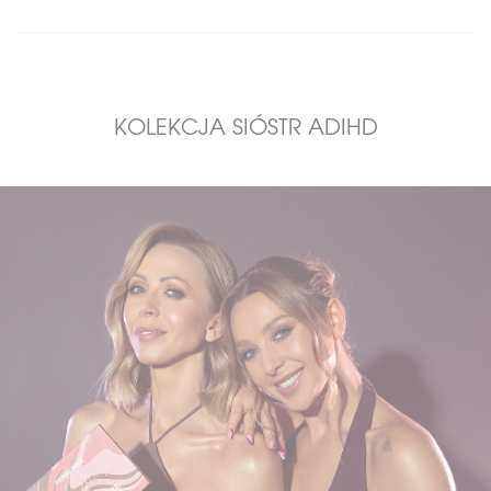
KOLEKCJA SIÓSTR ADIHD