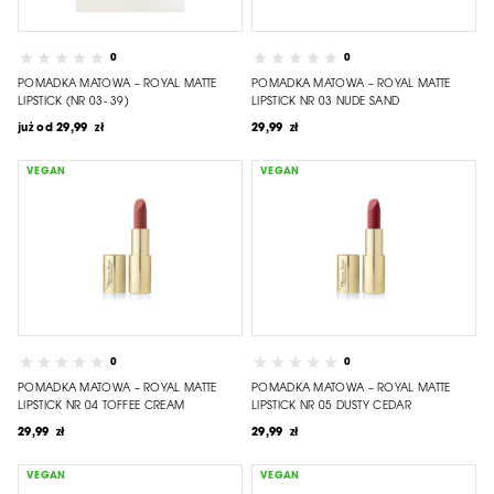
0
0
POMADKA MATOWA – ROYAL MATTE
POMADKA MATOWA – ROYAL MATTE
LIPSTICK (NR 03- 39)
LIPSTICK NR 03 NUDE SAND
już od
29,99 zł
29,99 zł
VEGAN
VEGAN
0
0
POMADKA MATOWA – ROYAL MATTE
POMADKA MATOWA – ROYAL MATTE
LIPSTICK NR 04 TOFFEE CREAM
LIPSTICK NR 05 DUSTY CEDAR
29,99 zł
29,99 zł
VEGAN
VEGAN