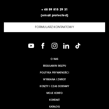
+ 48 59 815 29 31
[email protected]
FORMULARZ KONTAKTOWY
O NAS
REGULAMIN SKLEPU
POLITYKA PRYWATNOŚCI
WYMIANA I ZWROT
KOSZTY I CZAS DOSTAWY
MOJE KONTO
KONTAKT
KATALOG