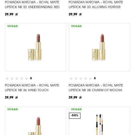
POMADKA MATOWA – ROYAL MATTE
POMADKA MATOWA – ROYAL MATTE
LIPSTICK NR 32 UNDERSTANDING RED
LIPSTICK NR 33 ALLURING HEATHER
29,99 zł
29,99 zł
VEGAN
VEGAN
0
0
POMADKA MATOWA – ROYAL MATTE
POMADKA MATOWA – ROYAL MATTE
LIPSTICK NR 36 HAND TOUCH
LIPSTICK NR 38 CHARM OF MOCHA
29,99 zł
29,99 zł
VEGAN
VEGAN
-50%