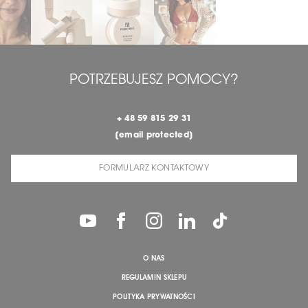
POTRZEBUJESZ POMOCY?
+ 48 59 815 29 31
[email protected]
FORMULARZ KONTAKTOWY
O NAS
REGULAMIN SKLEPU
POLITYKA PRYWATNOŚCI