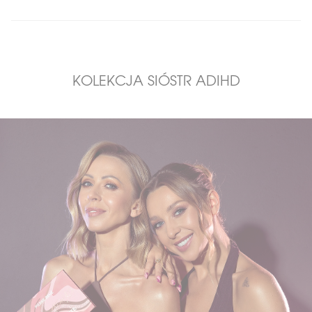
KOLEKCJA SIÓSTR ADIHD