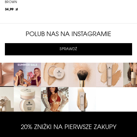
BROWN
34,99 zł
POLUB NAS NA INSTAGRAMIE
SPRAWDŹ
20% ZNIŻKI NA PIERWSZE ZAKUPY