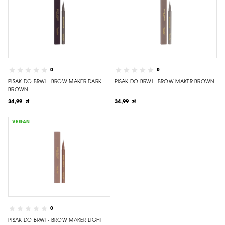
0
0
PISAK DO BRWI - BROW MAKER DARK
PISAK DO BRWI - BROW MAKER BROWN
BROWN
34,99 zł
34,99 zł
VEGAN
0
PISAK DO BRWI - BROW MAKER LIGHT