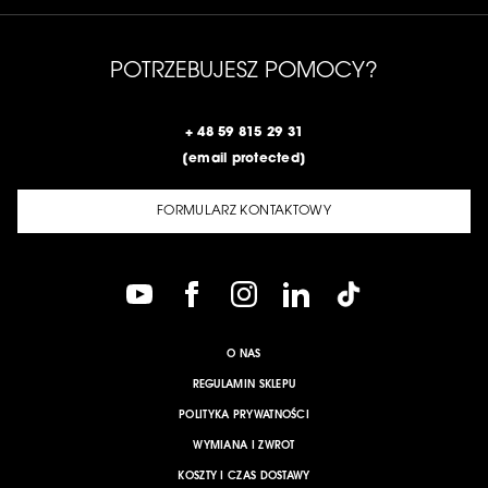
POTRZEBUJESZ POMOCY?
+ 48 59 815 29 31
[email protected]
FORMULARZ KONTAKTOWY
O NAS
REGULAMIN SKLEPU
POLITYKA PRYWATNOŚCI
WYMIANA I ZWROT
KOSZTY I CZAS DOSTAWY