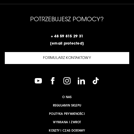
POTRZEBUJESZ POMOCY?
+ 48 59 815 29 31
[email protected]
FORMULARZ KONTAKTOWY
O NAS
REGULAMIN SKLEPU
POLITYKA PRYWATNOŚCI
WYMIANA I ZWROT
KOSZTY I CZAS DOSTAWY