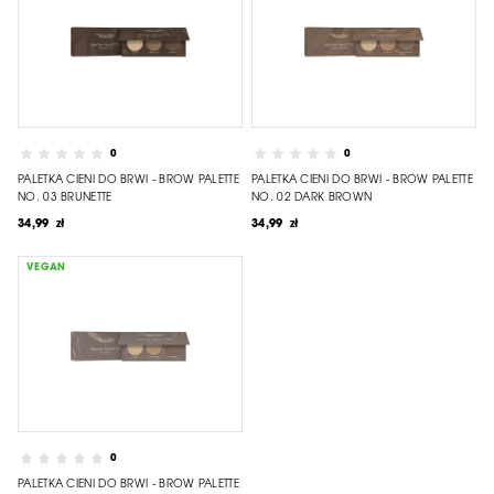
0
0
PALETKA CIENI DO BRWI - BROW PALETTE
PALETKA CIENI DO BRWI - BROW PALETTE
NO. 03 BRUNETTE
NO. 02 DARK BROWN
34,99 zł
34,99 zł
VEGAN
0
PALETKA CIENI DO BRWI - BROW PALETTE