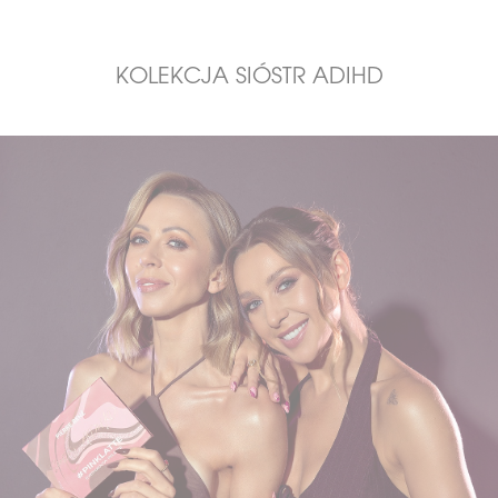
KOLEKCJA SIÓSTR ADIHD