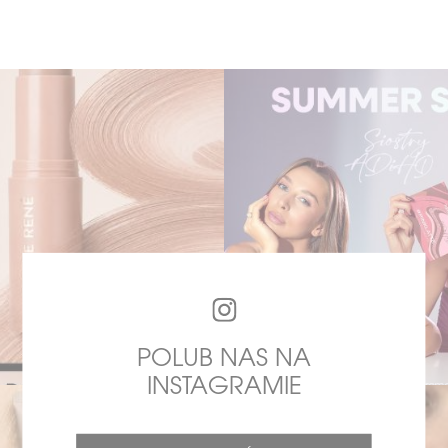
POLUB NAS NA
INSTAGRAMIE