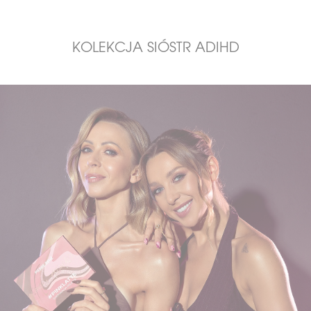
KOLEKCJA SIÓSTR ADIHD