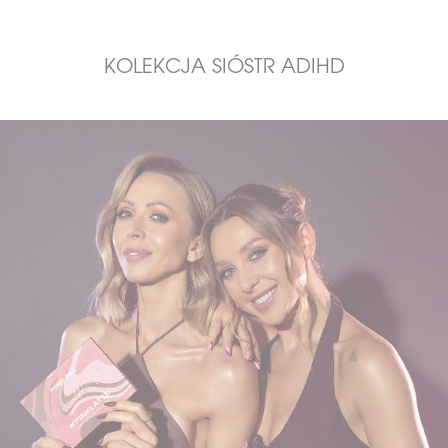
KOLEKCJA SIÓSTR ADIHD