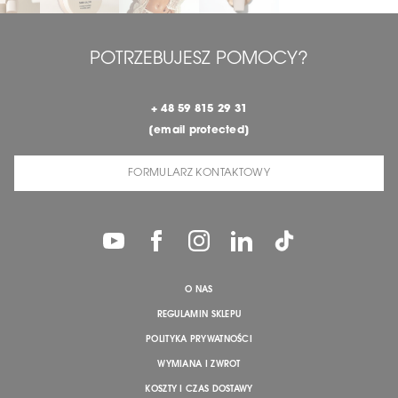
POTRZEBUJESZ POMOCY?
+ 48 59 815 29 31
[email protected]
FORMULARZ KONTAKTOWY
O NAS
REGULAMIN SKLEPU
POLITYKA PRYWATNOŚCI
WYMIANA I ZWROT
KOSZTY I CZAS DOSTAWY