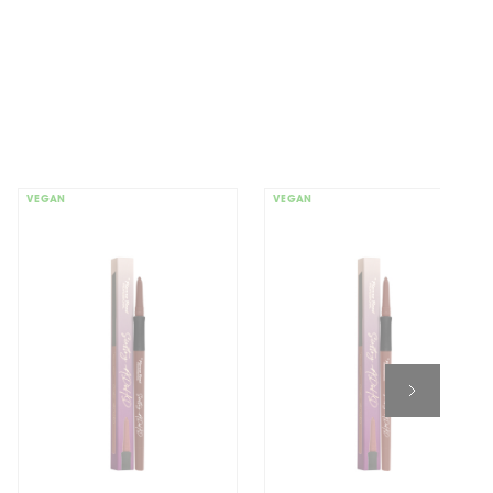
VEGAN
VEGAN