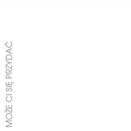
MOŻE CI SIĘ PRZYDAĆ