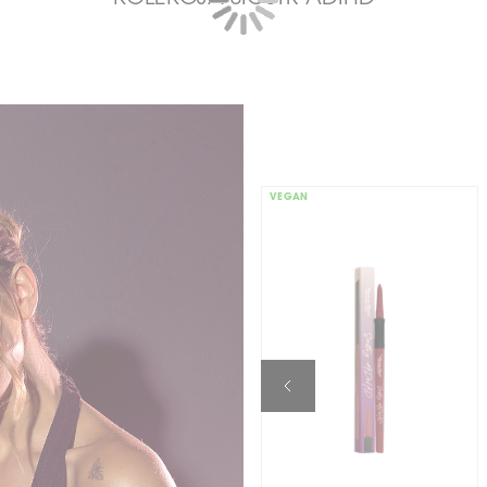
VEGAN