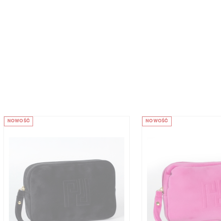
NOWOŚĆ
NOWOŚĆ