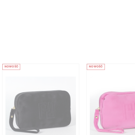
NOWOŚĆ
NOWOŚĆ