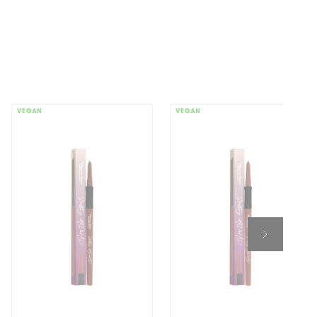
VEGAN
VEGAN