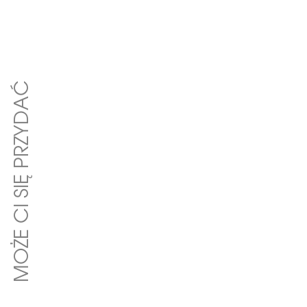
MOŻE CI SIĘ PRZYDAĆ