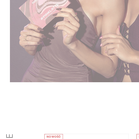
NOWOŚĆ