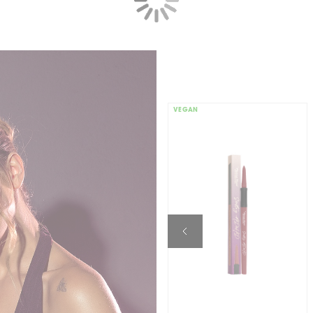
VEGAN