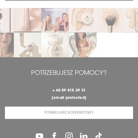
POTRZEBUJESZ POMOCY?
+ 48 59 815 29 31
[email protected]
FORMULARZ KONTAKTOWY