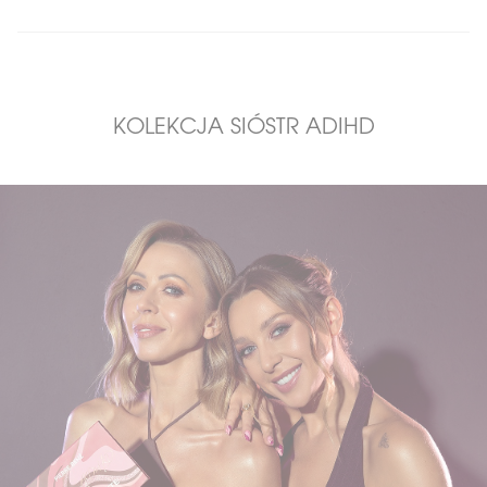
KOLEKCJA SIÓSTR ADIHD