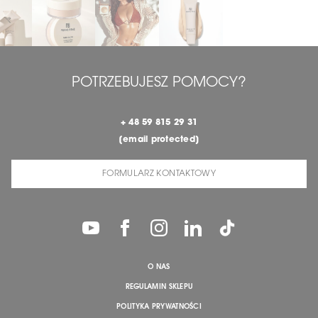
POTRZEBUJESZ POMOCY?
+ 48 59 815 29 31
[email protected]
FORMULARZ KONTAKTOWY
O NAS
REGULAMIN SKLEPU
POLITYKA PRYWATNOŚCI