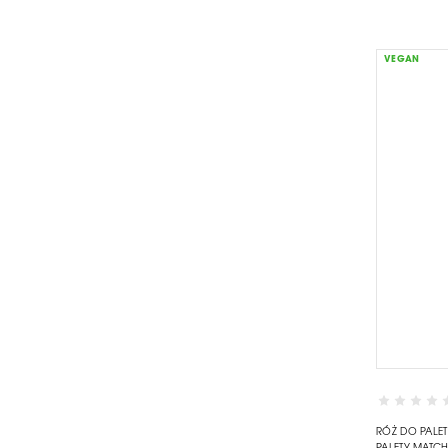
VEGAN
RÓŻ DO PALE