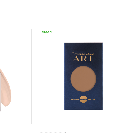
VEGAN