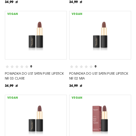
34,99 zł
34,99 zł
VEGAN
VEGAN
0
0
POMADKA DO UST SATIN PURE LIPSTICK
POMADKA DO UST SATIN PURE LIPSTICK
NR 03 CLARE
NR 02 MIA
34,99 zł
34,99 zł
VEGAN
VEGAN