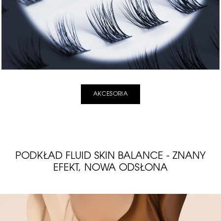
AKCESORIA
PODKŁAD FLUID SKIN BALANCE - ZNANY
EFEKT, NOWA ODSŁONA