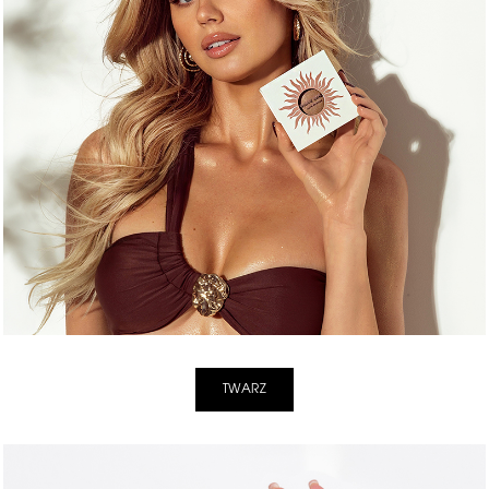
TWARZ