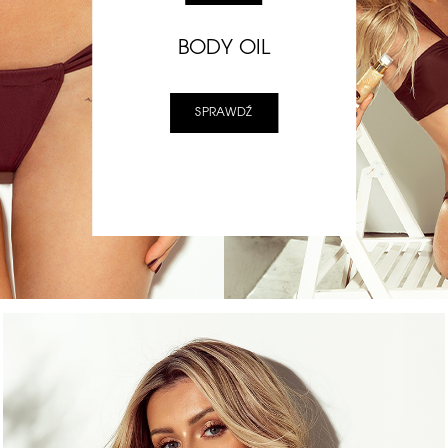
BODY OIL
SPRAWDŹ